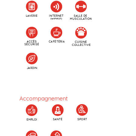
Accompagnement