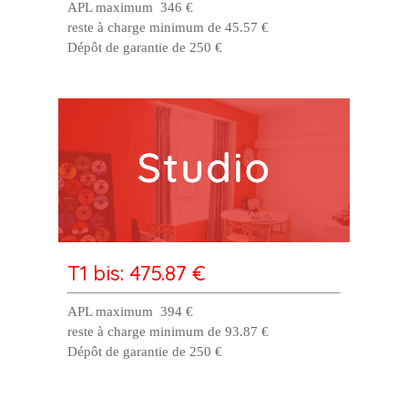
APL maximum 346 €
reste à charge minimum de 45.57 €
Dépôt de garantie de 250 €
T1 bis: 475.87 €
APL maximum 394 €
reste à charge minimum de 93.87 €
Dépôt de garantie de 250 €