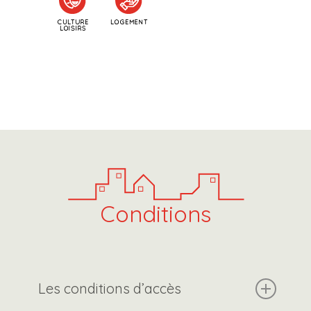
Conditions
Les conditions d’accès