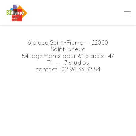
6 place Saint-Pierre — 22000
Saint-Brieuc
54 logements pour 61 places : 47
T1 — 7 studios
contact : 02 96 33 32 54