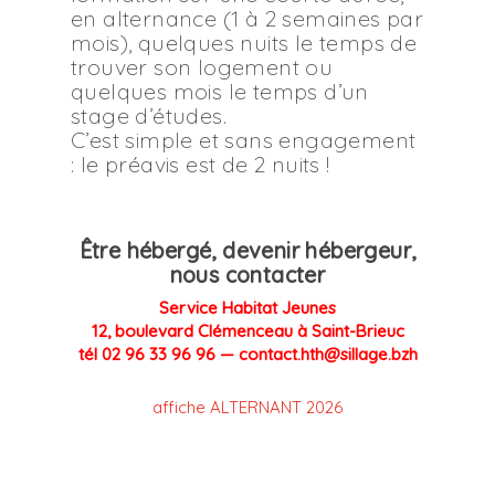
en alternance (1 à 2 semaines par
mois), quelques nuits le temps de
trouver son logement ou
quelques mois le temps d’un
stage d’études.
C’est simple et sans engagement
: le préavis est de 2 nuits !
Être hébergé, devenir hébergeur,
nous contacter
Service Habitat Jeunes
12, boulevard Clémenceau à Saint-Brieuc
tél 02 96 33 96 96 —
contact.hth@sillage.bzh
affiche ALTERNANT 2026