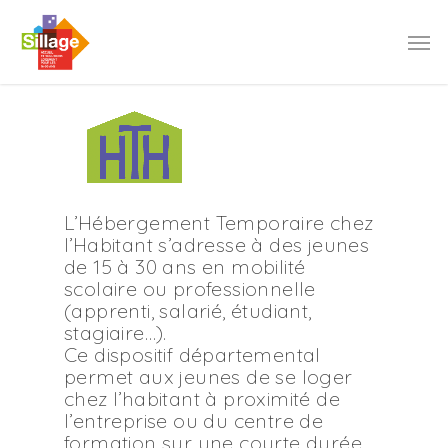
L’Hébergement Temporaire chez
l’Habitant s’adresse à des jeunes
de 15 à 30 ans en mobilité
scolaire ou professionnelle
(apprenti, salarié, étudiant,
stagiaire…).
Ce dispositif départemental
permet aux jeunes de se loger
chez l’habitant à proximité de
l’entreprise ou du centre de
formation sur une courte durée,